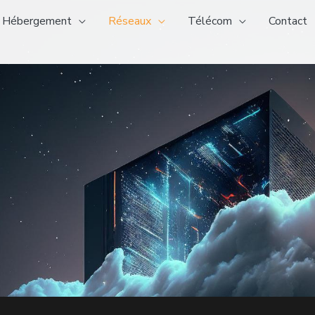
Hébergement
Réseaux
Télécom
Contact