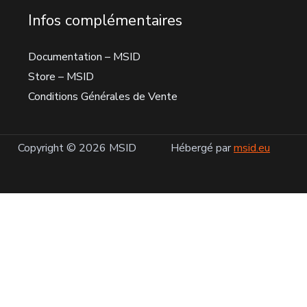
Infos complémentaires
Documentation – MSID
Store – MSID
Conditions Générales de Vente
Copyright © 2026 MSID
Hébergé par
msid.eu