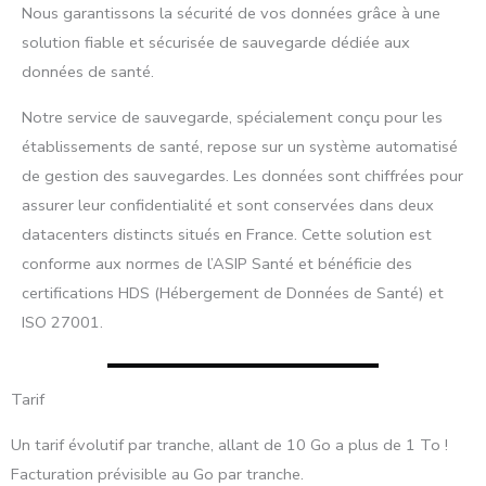
Nous garantissons la sécurité de vos données grâce à une
solution fiable et sécurisée de sauvegarde dédiée aux
données de santé.
Notre service de sauvegarde, spécialement conçu pour les
établissements de santé, repose sur un système automatisé
de gestion des sauvegardes. Les données sont chiffrées pour
assurer leur confidentialité et sont conservées dans deux
datacenters distincts situés en France. Cette solution est
conforme aux normes de l’ASIP Santé et bénéficie des
certifications HDS (Hébergement de Données de Santé) et
ISO 27001.
Tarif
Un tarif évolutif par tranche, allant de 10 Go a plus de 1 To !
Facturation prévisible au Go par tranche.