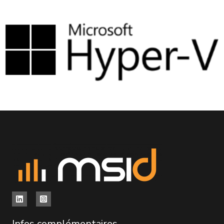
Infos complémentaires