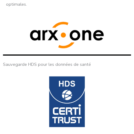
optimales.
Sauvegarde HDS pour les données de santé